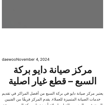
daewoo
November 4, 2024
مركز صيانة دايو بركة
السبع – قطع غيار اصلية
يعتبر مركز صيانة دايو في بركة السبع من أفضل المراكز في تقديم
خدمات الصيانة المتميزة للعملاء. يقدم المركز فريقًا من الفنيين