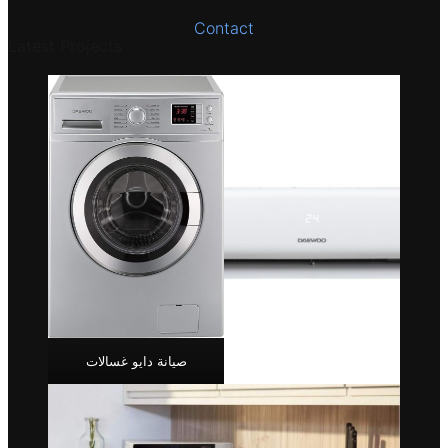
Contact
Latest Projects
صيانة دايو غسالات