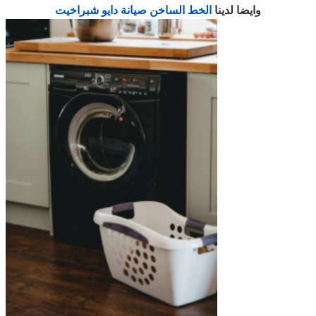
وايضا لدينا
الخط الساخن صيانة دايو شبراخيت