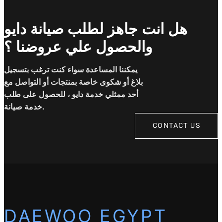
هل انت جاهز لطلب صيانة دايو
والحصول علي عروضنا ؟
يمكننا المساعدة سواء كنت ترغب بتسجيل
بلاغ أو شكوى خاصة بمنتجات أو التواصل مع
أحد ممثلي خدمة دايو ، للحصول على طلب
خدمة صيانة.
CONTACT US
DAEWOO EGYPT