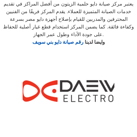
يعتبر مركز صيانة دايو حلمية الزيتون من أفضل المراكز في تقديم
خدمات الصيانة المتميزة للعملاء. يقدم المركز فريقًا من الفنيين
المحترفين والمدربين للقيام بإصلاح أجهزة دايو مصر بسرعة
وكفاءة فائقة. كما يضمن المركز استخدام قطع غيار أصلية للحفاظ
على جودة الأداء وطول عمر الجهاز.
وايضا لدينا
رقم صيانة دايو بني سويف