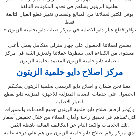
بحلمية الزيتون يساهم في تحديد المكونات التالفة
يوفر الكثير لعملائنا من المبالغ ولضمان تغيير قطع الغيار التالفة
فقط
» توافر قطع غيار دايو الاصلية في مركز صيانة دايو بحلمية الزيتون
.
يضمن لعملائنا الحصول علي جهاز منزلي متكامل يعمل بأعلى
مستوى من الكفاءة التي ينتظرها عملائنا ولتعزيز الثقة في مركز
صيانة دايو حلمية الزيتون المعتمد بحلمية الزيتون ،
مركز اصلاح دايو حلمية الزيتون
معنا نحن ضمان و اصلاح دايو الرسمي بحلمية الزيتون يمكنكم
الحصول علي خدمات الصيانة المنزلية للاجهزة المنزلية دايو بقطع
الغيار الاصلية
و يُوفر ارقام اصلاح دايو حلمية الزيتون جميع الخدمات والمميزات
التي تُساهم في تحقيق راحة وأمان العملاء من خلال تخفيض أسعار
تلك الخدمات والبُعد التام عن التكاليف المالية باهظة الثمن.
لدي مركز رقم اصلاح دايو حلمية الزيتون من هم علي درجة عاليه