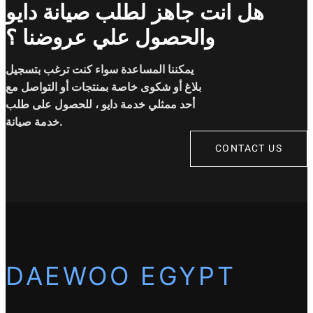
هل انت جاهز لطلب صيانة دايو
والحصول علي عروضنا ؟
يمكننا المساعدة سواء كنت ترغب بتسجيل
بلاغ أو شكوى خاصة بمنتجات أو التواصل مع
أحد ممثلي خدمة دايو ، للحصول على طلب
خدمة صيانة.
CONTACT US
DAEWOO EGYPT