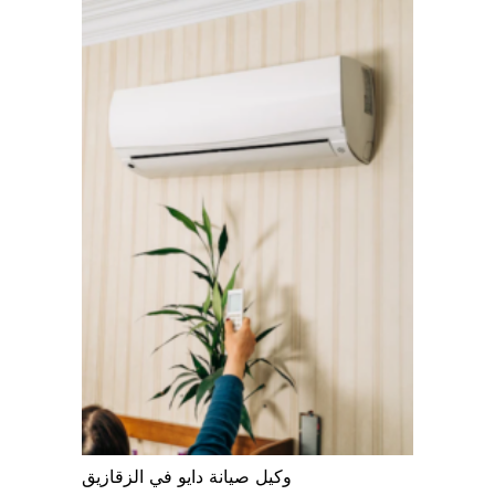
وكيل صيانة دايو في الزقازيق