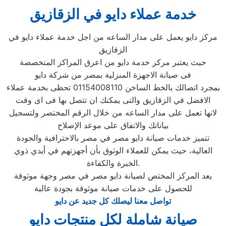
خدمة عملاء دايو في الزقازيق
مركز دايو يعمل على مدار الساعه من اجل خدمة عملاء دايو في
الزقازيق
حيث يعتبر مركز خدمة دايو من اعرق المراكز المتخصصة
فى صيانة الاجهزة المنزلية بمصر من شركة دايو
بمجرد اتصالك بالخط الساخن 01154008110 تحظى بخدمة عملاء
الافضل في الزقازيق والتى يمكنك ان تتصل بها فى اى وقت
لانها تعمل على مدار الساعه من خلال الرقم المختصر ولتسجيل
بياناتك والاتفاق على موعد الإصلاح
تتميز خدمات صيانة دايو مصر في مصر بالاحترافية والجودة
العالية، حيث يمكن للعملاء الوثوق بأن أجهزتهم في أيدي ذوي
الخبرة والكفاءة.
يعد المركز المختص لصيانة دايو مصر في مصر وجهة موثوقة
للحصول على خدمات صيانة موثوقة بجودة عالية
تواصل معنا ليصلك كل جديد عن دايو
صيانة شاملة لكل منتجات دايو