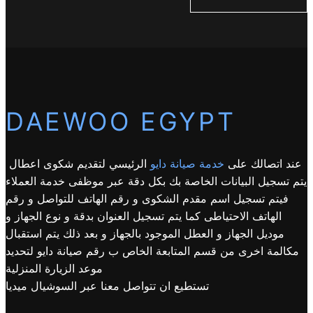
DAEWOO EGYPT
عند اتصالك على
خدمة صيانة دايو
الرئيسي لتقديم شكوى اعطال
يتم تسجيل البيانات الخاصة بك بكل دقة عبر موظفى خدمة العملاء
فيتم تسجيل اسم مقدم الشكوى و رقم الهاتف للتواصل و رقم
الهاتف الاحتياطى كما يتم تسجيل العنوان بدقة و نوع الجهاز و
موديل الجهاز و العطل الموجود بالجهاز و بعد ذلك يتم استقبال
مكالمة اخرى من قسم المتابعة الخاص ب رقم صيانة دايو لتحديد
موعد الزيارة المنزلية
تستطيع ان تتواصل معنا عبر السوشيال ميديا