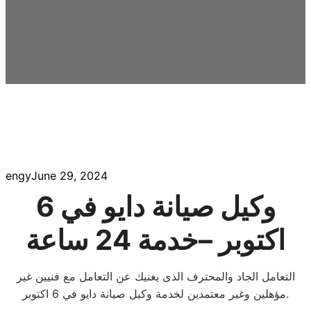
engy
June 29, 2024
وكيل صيانة دايو في 6
اكتوبر –خدمة 24 ساعة
التعامل الجاد والمحترف الذى يغنيك عن التعامل مع فنيين غير
مؤهلين وغير معتمدين لخدمة وكيل صيانة دايو في 6 اكتوبر.