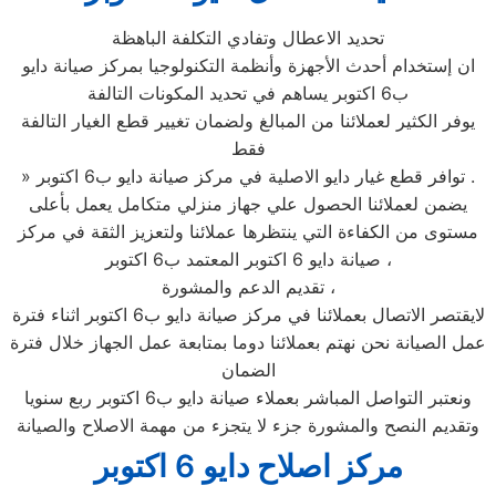
تحديد الاعطال وتفادي التكلفة الباهظة
ان إستخدام أحدث الأجهزة وأنظمة التكنولوجيا بمركز صيانة دايو
ب6 اكتوبر يساهم في تحديد المكونات التالفة
يوفر الكثير لعملائنا من المبالغ ولضمان تغيير قطع الغيار التالفة
فقط
» توافر قطع غيار دايو الاصلية في مركز صيانة دايو ب6 اكتوبر .
يضمن لعملائنا الحصول علي جهاز منزلي متكامل يعمل بأعلى
مستوى من الكفاءة التي ينتظرها عملائنا ولتعزيز الثقة في مركز
صيانة دايو 6 اكتوبر المعتمد ب6 اكتوبر ،
تقديم الدعم والمشورة ،
لايقتصر الاتصال بعملائنا في مركز صيانة دايو ب6 اكتوبر اثناء فترة
عمل الصيانة نحن نهتم بعملائنا دوما بمتابعة عمل الجهاز خلال فترة
الضمان
ونعتبر التواصل المباشر بعملاء صيانة دايو ب6 اكتوبر ربع سنويا
وتقديم النصح والمشورة جزء لا يتجزء من مهمة الاصلاح والصيانة
مركز اصلاح دايو 6 اكتوبر