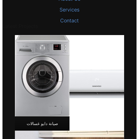
Services
Contact
Latest Projects
صيانة دايو غسالات