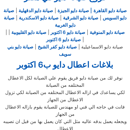
صيانة دايو القاهرة
| صيانة دايو الجيزة
|
صيانة دايو الدقهلية
|
صيانة
دايو السويس
|
صيانة دايو الشرقية
|
صيانة دايو الاسكندرية
|
صيانة
دايو الغربية
صيانة دايو المنوفية
|
صيانة دايو 6 اكتوبر
|
صيانة دايو القليوبية
|
|
|
صيانة دايو 6 اكتوبر
صيانة دايو الاسماعيلية |
صيانة دايو كفر الشيخ
|
صيانة دايو بني
سويف
بلاغات اعطال دايو ب6 اكتوبر
نوفر لك من صيانة دايو فريق يقوم علي الصيانة لكل الاعطال
المختلفه من الصيانة
لكي يساعدك في ازاله الاعطال المختلفه من الصيانة لكي تزول
الاعطال من الجهاز
فانت في حاجه الي فني او مهندس للصيانة يقوم بازاله الاعطال
من الجهاز
ويجعله يعمل بدقه عاليه مثل التي كان يعمل بها من قبل ان تصيبه
الاعطال