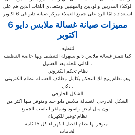
الوكلاء المدربين والوديين والمهنيين ومتعددي اللغات الذين هم على
استعداد دائمًا للرد على جميع العملاء مركز صيانة دايو فى 6 اكتوبر
مميزات صيانة غسالة ملابس دايو 6
اكتوبر
التنظيف
كما تتميز غسالة ملابس دايو بسهولة التنظيف وبها خاصة التنظيف
الذاتي للحله بعد الغسيل .
نظام تحكم الكتروني
وهو نظام يتيح لك التحكم بكامل وظائف الغساله بنظام الكتروني
ذكي .
الشكل الخارجي
الشكل الخارجي لغسالة ملابس دايو جيد ومتوفر منها اكثر من
لون مثل ابيض واسود وسيلفر لتناسب الجميع .
نظام توفير للكهرباء
متوفر بها نظام لفصل الكهرباء كل 15 ثانيه .
الخامات