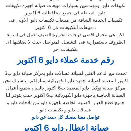
تكييفات دايو ومهندسين بسيارات مبيعات صيانه اجهزة تكييفات
دايو المتنقلة فى جميع محافظات 6 اكتوبر.
تكييفات الخدمة الشاقة من مبيعات تكييفات دايو الاولى فى
مبيعات التكييفات فى 6 اكتوبر ،
لكن هى تتحمل اقصى درجات الحرارة الصيف تعمل فى اسواء
الظروف باستمرارية فى التشغيل المتواصل حيث لا يضاهيها اى
تكييفات اخر..
رقم خدمة عملاء دايو 6 اكتوبر
تحدث مع الدعم الفني لصيانة غسالات دايو بمركز صيانة دايو ب6
اكتوبر المعتمد لصيانة اجهزة دايو الكهربائية بمنازلكم , نتشرف نحن
مركز صيانة توكيل دايو المعتمد ب6 اكتوبر بالقيام بجميع أعمال
الصيانة الخاصة باجهزة دايو الكهربائية ب6 اكتوبر حيث يتوفر لنا
جميع قطع الغيار الاصلية الخاصة باجهزة دايو من ثلاجات دايو و
غسالات دايو و تكييفات دايو
تواصل معنا ليصلك كل جديد عن دايو
صيانة اعطال دايو 6 اكتوبر