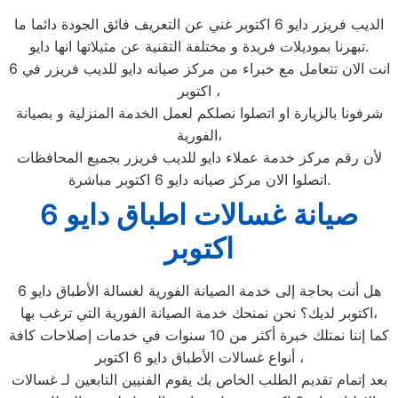
الديب فريزر دايو 6 اكتوبر غني عن التعريف فائق الجودة دائما ما
تبهرنا بموديلات فريدة و مختلفة التقنية عن مثيلاتها انها دايو.
انت الان تتعامل مع خبراء من مركز صيانه دايو للديب فريزر في 6
اكتوبر ،
شرفونا بالزيارة او اتصلوا نصلكم لعمل الخدمة المنزلية و بصيانة
الفورية،
لأن رقم مركز خدمة عملاء دايو للديب فريزر بجميع المحافظات
اتصلوا الان مركز صيانه دايو 6 اكتوبر مباشرة.
صيانة غسالات اطباق دايو 6
اكتوبر
هل أنت بحاجة إلى خدمة الصيانة الفورية لغسالة الأطباق دايو 6
اكتوبر لديك؟ نحن نمنحك خدمة الصيانة الفورية التي ترغب بها،
كما إننا نمتلك خبرة أكثر من 10 سنوات في خدمات إصلاحات كافة
أنواع غسالات الأطباق دايو 6 اكتوبر ،
بعد إتمام تقديم الطلب الخاص بك يقوم الفنيين التابعين لـ غسالات