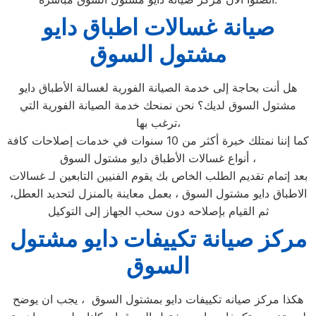
صيانة غسالات اطباق دايو
مشتول السوق
هل أنت بحاجة إلى خدمة الصيانة الفورية لغسالة الأطباق دايو
مشتول السوق لديك؟ نحن نمنحك خدمة الصيانة الفورية التي
ترغب بها،
كما إننا نمتلك خبرة أكثر من 10 سنوات في خدمات إصلاحات كافة
أنواع غسالات الأطباق دايو مشتول السوق ،
بعد إتمام تقديم الطلب الخاص بك يقوم الفنيين التابعين لـ غسالات
الاطباق دايو مشتول السوق ، بعمل معاينة بالمنزل لتحديد العطل،
ثم القيام بإصلاحه دون سحب الجهاز إلى التوكيل
مركز صيانة تكييفات دايو مشتول
السوق
هكذا مركز صيانه تكييفات دايو بمشتول السوق ، يجب ان يوضح