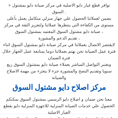
» توافر قطع غيار دايو الاصلية في مركز صيانة دايو بمشتول
السوق .
يضمن لعملائنا الحصول علي جهاز منزلي متكامل يعمل بأعلى
مستوى من الكفاءة التي ينتظرها عملائنا ولتعزيز الثقة في مركز
صيانة دايو مشتول السوق المعتمد بمشتول السوق ،
تقديم الدعم والمشورة ،
لايقتصر الاتصال بعملائنا في مركز صيانة دايو بمشتول السوق اثناء
فترة عمل الصيانة نحن نهتم بعملائنا دوما بمتابعة عمل الجهاز خلال
فترة الضمان
ونعتبر التواصل المباشر بعملاء صيانة دايو بمشتول السوق ربع
سنويا وتقديم النصح والمشورة جزء لا يتجزء من مهمة الاصلاح
والصيانة
مركز اصلاح دايو مشتول السوق
معنا نحن ضمان و اصلاح دايو الرسمي بمشتول السوق يمكنكم
الحصول علي خدمات الصيانة المنزلية للاجهزة المنزلية دايو بقطع
الغيار الاصلية