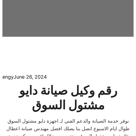
engy
June 26, 2024
رقم وكيل صيانة دايو
مشتول السوق
نوفر خدمة الصيانة والدعم الفني لـ اجهزة دايو مشتول السوق
طوال ايام الاسبوع اتصل بنا يصلك افضل مهندس صيانة اعطال