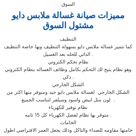
السوق
مميزات صيانة غسالة ملابس دايو
مشتول السوق
التنظيف
كما تتميز غسالة ملابس دايو بسهولة التنظيف وبها خاصة التنظيف
الذاتي للحله بعد الغسيل .
نظام تحكم الكتروني
وهو نظام يتيح لك التحكم بكامل وظائف الغساله بنظام الكتروني
ذكي .
الشكل الخارجي
الشكل الخارجي لغسالة ملابس دايو جيد ومتوفر منها اكثر من
لون مثل ابيض واسود وسيلفر لتناسب الجميع .
نظام توفير للكهرباء
متوفر بها نظام لفصل الكهرباء كل 15 ثانيه .
الخامات
خامتها مقاومه للصداء والتاكل وذلك يجعل العمر الافتراضي اطول