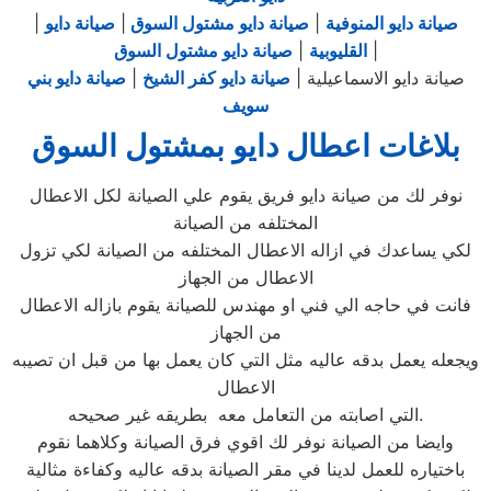
صيانة دايو المنوفية
|
صيانة دايو مشتول السوق
|
صيانة دايو
|
|
القليوبية
|
صيانة دايو مشتول السوق
صيانة دايو الاسماعيلية |
صيانة دايو كفر الشيخ
|
صيانة دايو بني
سويف
بلاغات اعطال دايو بمشتول السوق
نوفر لك من صيانة دايو فريق يقوم علي الصيانة لكل الاعطال
المختلفه من الصيانة
لكي يساعدك في ازاله الاعطال المختلفه من الصيانة لكي تزول
الاعطال من الجهاز
فانت في حاجه الي فني او مهندس للصيانة يقوم بازاله الاعطال
من الجهاز
ويجعله يعمل بدقه عاليه مثل التي كان يعمل بها من قبل ان تصيبه
الاعطال
التي اصابته من التعامل معه بطريقه غير صحيحه.
وايضا من الصيانة نوفر لك اقوي فرق الصيانة وكلاهما نقوم
باختياره للعمل لدينا في مقر الصيانة بدقه عاليه وكفاءة مثالية