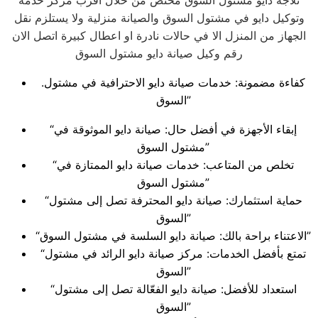
ثلاجة دايو مشتول السوق مختص من خلال اقرب مركز خدمة
وتوكيل دايو في مشتول السوق والصيانة منزلية ولا يستلزم نقل
الجهاز من المنزل الا في حالات نادرة او اعطال كبيرة اتصل الان
رقم وكيل صيانة دايو مشتول السوق
.كفاءة مضمونة: خدمات صيانة دايو الاحترافية في مشتول
السوق”
“إبقاء الأجهزة في أفضل حال: صيانة دايو الموثوقة في
مشتول السوق”
“تخلص من المتاعب: خدمات صيانة دايو الممتازة في
مشتول السوق”
“حماية استثمارك: صيانة دايو المحترفة تصل إلى مشتول
السوق”
“الاعتناء براحة بالك: صيانة دايو السلسة في مشتول السوق”
“تمتع بأفضل الخدمات: مركز صيانة دايو الرائد في مشتول
السوق”
“استعداد للأفضل: صيانة دايو الفعّالة تصل إلى مشتول
السوق”