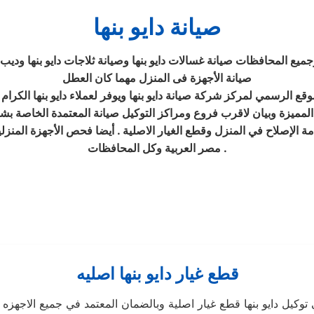
صيانة دايو بنها
جميع المحافظات صيانة غسالات دايو بنها وصيانة ثلاجات دايو بنها وديب
صيانة الأجهزة فى المنزل مهما كان العطل
ع الرسمي لمركز شركة صيانة دايو بنها ويوفر لعملاء دايو بنها الكرام 
 الإصلاح في المنزل وقطع الغيار الاصلية . أيضا فحص الأجهزة المنزلية 
مصر العربية وكل المحافظات .
قطع غيار دايو بنها اصليه
توكيل دايو بنها قطع غيار اصلية وبالضمان المعتمد في جميع الاجهزه ا