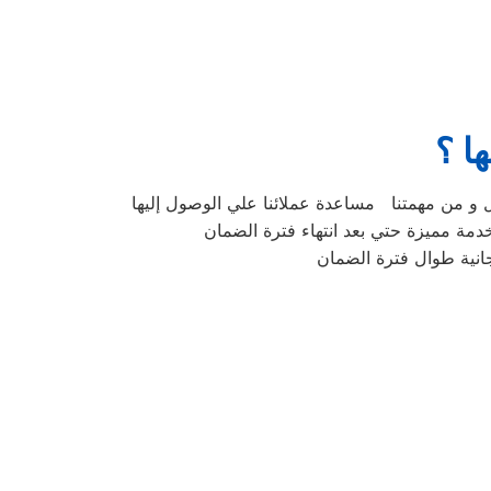
ها ؟
 و من مهمتنا مساعدة عملائنا علي الوصول إليها
مة مميزة حتي بعد انتهاء فترة الضمان
جانية طوال فترة الضمان