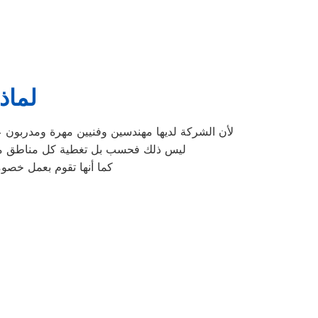
لماذا
لأن الشركة لديها مهندسين وفنيين مهرة ومدربون 
ليس ذلك فحسب بل تغطية كل مناطق مصر ب
كما أنها تقوم بعمل خصوم