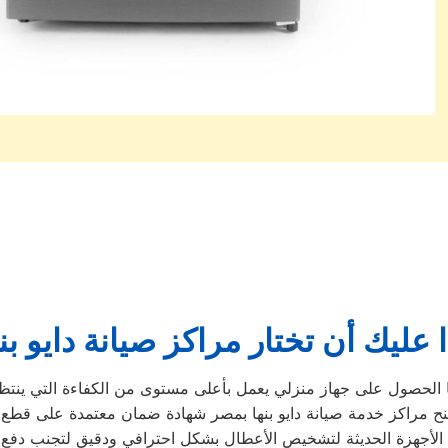
 عليك أن تختار مراكز صيانة دايو بن
الحصول على جهاز منزلي يعمل بأعلى مستوى من الكفاءة التي ينتظرها عمل
نح مراكز خدمة صيانة دايو بنها بمصر شهادة ضمان معتمدة على قطع ا
 الأجهزة الحديثة لتشخيص الأعطال بشكل احترافي ودقيق لتجنب دفع ا