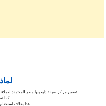
لماذا
تضمن مراكز صيانة دايو بنها مصر المعتمدة لعملائنا 
كما تم
هذا بخلاف استخدام