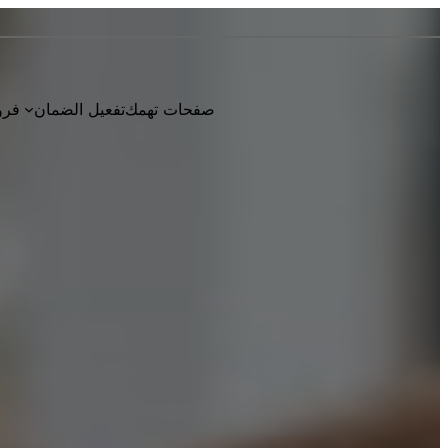
صفحات تهمك
تفعيل الضمان
فرو