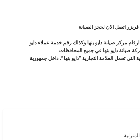
 فريزر اتصل الان لحجز الصيانة
ارقام مركز صيانة دايو بنها وكذلك رقم خدمة عملاء دايو
التي تحمل العلامة التجارية “دايو بنها “. داخل جمهورية
لمنزلية