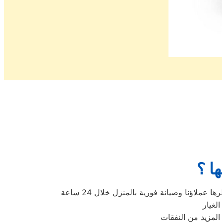
ها ؟
اؤنا وصيانة فورية بالمنزل خلال 24 ساعة
لغيار
لمزيد من النفقات