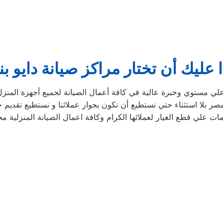
 عليك أن تختار مراكز صيانة دايو بن
علي مستوي وخبرة عالية في كافة أعمال الصيانة لجميع أجهزة المنزل
لا استثناء حتي نستطيع أن نكون بجوار عملائنا و نستطيع تقديم خد
ات علي قطع الغيار لعملائها الكرام وكافة اعمال الصيانة المنزلية م