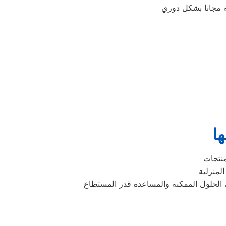
ا
ك الحلول الممكنة والمساعدة قدر المستطاع