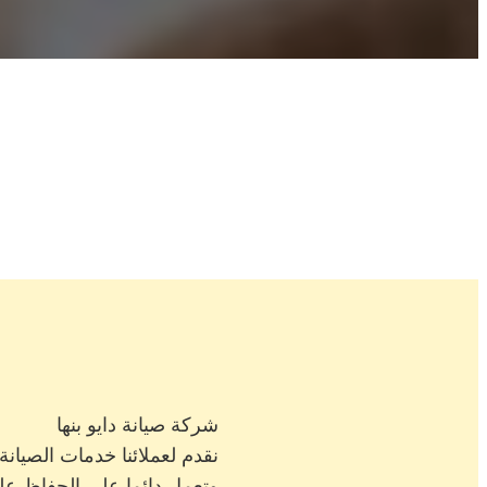
شركة صيانة دايو بنها
نقدم لعملائنا خدمات الصيان
وتعمل دائما على الحفاظ على 