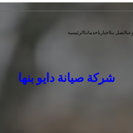
عنا
اتصل بنا
اخبارنا
خدماتنا
الرئيسية
شركة صيانة دايو بنها