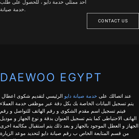
أحد ممثلي خدمة دايو ، للحصول على طلب
خدمة صيانة.
CONTACT US
DAEWOO EGYPT
عند اتصالك على
خدمة صيانة دايو
الرئيسي لتقديم شكوى اعطال
يتم تسجيل البيانات الخاصة بك بكل دقة عبر موظفى خدمة العملاء
فيتم تسجيل اسم مقدم الشكوى و رقم الهاتف للتواصل و رقم
الهاتف الاحتياطى كما يتم تسجيل العنوان بدقة و نوع الجهاز و موديل
الجهاز و العطل الموجود بالجهاز و بعد ذلك يتم استقبال مكالمة اخرى
من قسم المتابعة الخاص ب رقم صيانة دايو لتحديد موعد الزيارة