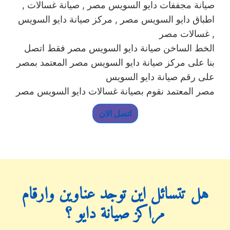
, صيانة مجففات دايو السويس مصر , صيانة غسالات
اطباق دايو السويس مصر , مركز صيانة دايو السويس
غسالات مصر ,
الخط الساخن صيانة دايو السويس مصر فقط اتصل
بنا على مركز صيانة دايو السويس مصر المعتمد بمصر
على رقم صيانة دايو السويس
مصر المعتمد نقوم بصيانة غسالات دايو السويس مصر
اتصل الان
هل تتسائل اين توجد عناوين وارقام
مراكز صيانة دايو ؟