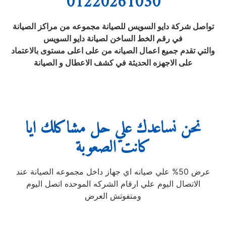
01220261030
تواصل شركة دايو السويس للصيانة مجموعه من مراكز الصيانة
في رقم الخط الساخن لصيانة دايو السويس
والتي تقدم جميع اعمال الصيانه من على اعلى مستوى بالاعتماد
على الاجهزه الحديثة في كشف الاعطال و الصيانة
نحن نساعدك علي حل مشاكلك ايا
كانت الصعوبة
عرض 50% علي صيانه اي جهاز داخل مجموعه الصيانة عند
الاتصال اليوم علي ارقام الشركه الموحده اتصل اليوم
ومتفوتش العرض