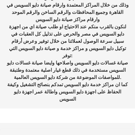
وذلك من خلال المراكز المعتمدة وارقام صيانة دايو السويس في
القاهرة وجميع المحافظات والرقم الساخن والرقم الموحد
وارقام مراكز صيانة دايو السويس
لنكون بالقرب منكم عند الاحتياج او طلب صيانة اي من اجهزة
دايو السويس في مصر والحرص على تذليل كل العقبات في
سبيل سرعة الوصول لعملائنا من خلال توفير وعرض أرقام
توكيل دايو السويس و مراكز خدمة و صيانة دايو السويس التي
توفر:
صيانة غسالات دايو السويس واصلاحها وايضا صيانة غسالات دايو
السويس مستخدمة في ذلك قطع غيار اصلية معتمدة وطتبقة
للمواصفات الموضوعة من شركة دايو السويس العالمية.
كما ان مراكز خدمة دايو السويس تمدكم بنصائح التشغيل وكيفة
الحفاظ على اجهزة دايو السويس واطالة عمر اجهزة دايو
السويس