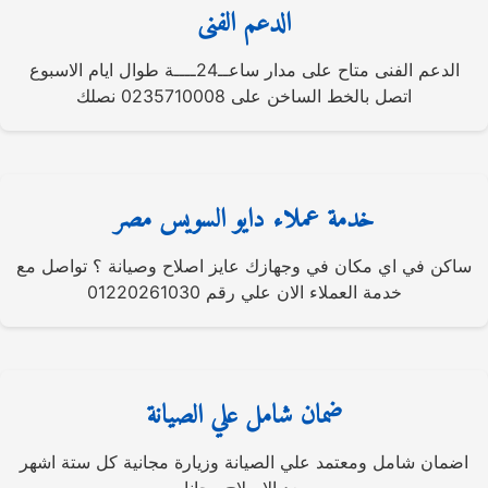
الدعم الفنى
الدعم الفنى متاح على مدار ساعــ24ــــة طوال ايام الاسبوع
اتصل بالخط الساخن على 0235710008 نصلك
خدمة عملاء دايو السويس مصر
ساكن في اي مكان في وجهازك عايز اصلاح وصيانة ؟ تواصل مع
خدمة العملاء الان علي رقم 01220261030
ضمان شامل علي الصيانة
اضمان شامل ومعتمد علي الصيانة وزيارة مجانية كل ستة اشهر