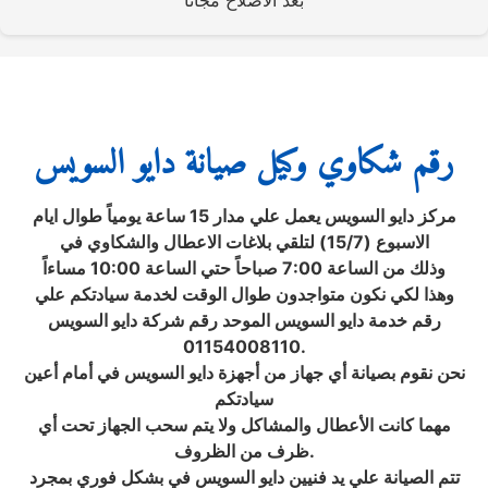
بعد الاصلاح مجانا
رقم شكاوي وكيل صيانة دايو السويس
مركز دايو السويس يعمل علي مدار 15 ساعة يومياً طوال ايام
الاسبوع (15/7) لتلقي بلاغات الاعطال والشكاوي في
وذلك من الساعة 7:00 صباحاً حتي الساعة 10:00 مساءاً
وهذا لكي نكون متواجدون طوال الوقت لخدمة سيادتكم علي
رقم خدمة دايو السويس الموحد رقم شركة دايو السويس
01154008110.
نحن نقوم بصيانة أي جهاز من أجهزة دايو السويس في أمام أعين
سيادتكم
مهما كانت الأعطال والمشاكل ولا يتم سحب الجهاز تحت أي
ظرف من الظروف.
تتم الصيانة علي يد فنيين دايو السويس في بشكل فوري بمجرد