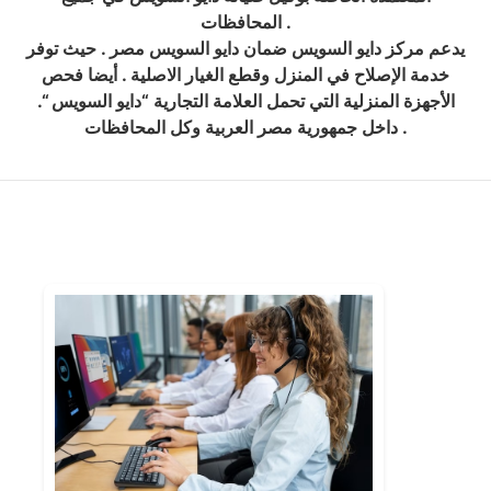
المحافظات .
يدعم مركز دايو السويس ضمان دايو السويس مصر . حيث توفر
خدمة الإصلاح في المنزل وقطع الغيار الاصلية . أيضا فحص
الأجهزة المنزلية التي تحمل العلامة التجارية “دايو السويس “.
داخل جمهورية مصر العربية وكل المحافظات .