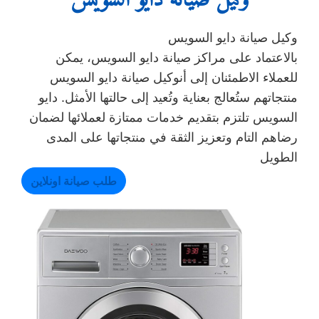
وكيل صيانة دايو السويس
بالاعتماد على مراكز صيانة دايو السويس، يمكن
للعملاء الاطمئنان إلى أنوكيل صيانة دايو السويس
منتجاتهم ستُعالج بعناية وتُعيد إلى حالتها الأمثل. دايو
السويس تلتزم بتقديم خدمات ممتازة لعملائها لضمان
رضاهم التام وتعزيز الثقة في منتجاتها على المدى
الطويل
طلب صيانة اونلاين