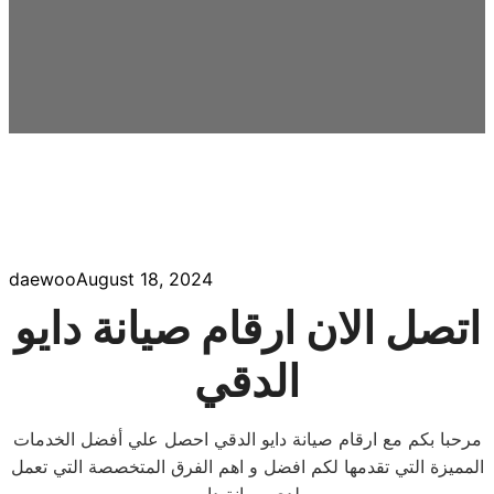
daewoo
August 18, 2024
اتصل الان ارقام صيانة دايو
الدقي
مرحبا بكم مع ارقام صيانة دايو الدقي احصل علي أفضل الخدمات
المميزة التي تقدمها لكم افضل و اهم الفرق المتخصصة التي تعمل