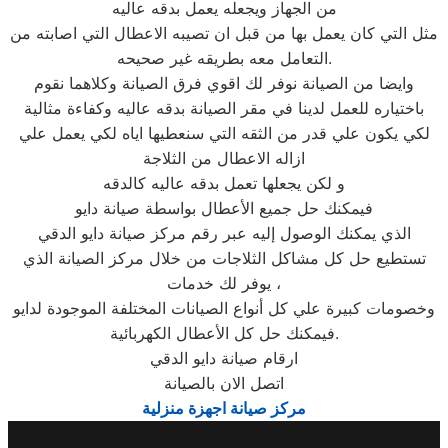
من الجهاز ويجعله يعمل بدقه عاليه
مثل التي كان يعمل بها من قبل ان تصيبه الاعطال التي اصابته من
التعامل معه بطريقه غير صحيحه.
وايضا من الصيانة نوفر لك اقوي فرق الصيانة وكلاهما نقوم
باختياره للعمل لدينا في مقر الصيانة بدقه عاليه وكفاءة مثالية
لكي يكون علي قدر من الثقه التي سنعطيها اياه لكي يعمل علي
ازاله الاعطال من الثلاجة
و لكن يجعلها تعمل بدقه عاليه كالدقه
فيمكنك حل جميع الأعطال بواسطة صيانة دايو
الذي يمكنك الوصول إليه عبر رقم مركز صيانة دايو الدقي
تستطيع حل كل مشاكل الثلاجات من خلال مركز الصيانة الذي
يوفر لك خدمات ،
وخصومات كبيرة علي كل أنواع الصيانات المختلفة الموجودة لدايو
فيمكنك حل كل الأعطال الكهربائية.
ارقام صيانة دايو الدقي
اتصل الان بالصيانة
مركز صيانة اجهزة منزلية