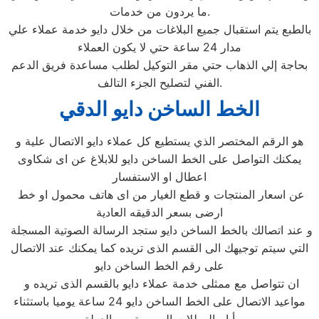
ما يردون من خدمات.
بالطبع يتم استقبال جميع البلاغات من خلال دايو خدمة عملاء علي
مدار 24 ساعة حتي لا يكون العملاء
بحاجة إلي الذهاب حتي مقر التوكيل لطلب مساعدة فريق الدعم
الفني لتصليح الجزء التالف.
الخط الساخن دايو الدقي
هو الرقم المختصر الذي يستطيع كل عملاء دايو الاتصال علية و
يمكنك التواصل على الخط الساخن دايو للابلاغ عن اى شكاوى
اعطال او الاستفسار
عن اسعار المنتجات و قطع الغيار من اى هاتف محمول او خط
ارضى بسعر الدقيقه العادية
و عند اتصالك بالخط الساخن دايو ستجد الرسالة الصوتية المسجلة
التي سيتم توجيهك الى القسم الذى تريده كما يمكنك عند الاتصال
على رقم الخط الساخن دايو
ان تتواصل مع ممثلى خدمة عملاء دايو بالقسم الذى تريده و
مواعيد الاتصال على الخط الساخن دايو 24 ساعة يوميا باستثناء