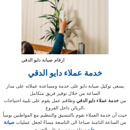
ارقام صيانة دايو الدقي
خدمة عملاء دايو الدقي
يسعى توكيل صيانة دايو على خدمة ومساعدة عملائه على مدار
الساعة من خلال توفير فريق متكامل
من
خدمة عملاء دايو الدقي
وطاقم عمل يقوم على تلبية احتياجات
الزبائن داخل الفروع،
حيث أن خدمة العملاء تقوم بالتنسيق والتنظيم مع المواطنين يومياً
من الساعة الثامنة صباحا الى التاسعة مساءً لجعل عمليات
صيانة
سهلة ومتيسرة على الجميع.
دايو