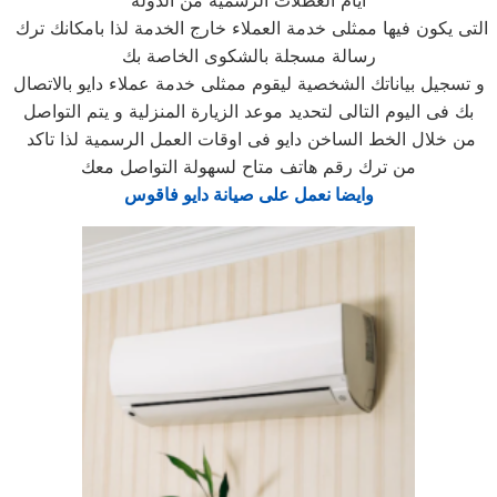
أيام العطلات الرسمية من الدولة
التى يكون فيها ممثلى خدمة العملاء خارج الخدمة لذا بامكانك ترك
رسالة مسجلة بالشكوى الخاصة بك
و تسجيل بياناتك الشخصية ليقوم ممثلى خدمة عملاء دايو بالاتصال
بك فى اليوم التالى لتحديد موعد الزيارة المنزلية و يتم التواصل
من خلال الخط الساخن دايو فى اوقات العمل الرسمية لذا تاكد
من ترك رقم هاتف متاح لسهولة التواصل معك
وايضا نعمل على صيانة دايو فاقوس