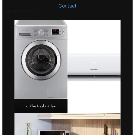
Contact
Latest Projects
صيانة دايو غسالات