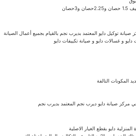
 صيانة توكيل دايو المعتمد بديرب نجم بالقيام بجميع أعمال الصيانة
دايو و غسالات دايو و صيانة تكييفات دايو
د المكونات التالفة
منزلية دايو بقطع الغيار الاصلية