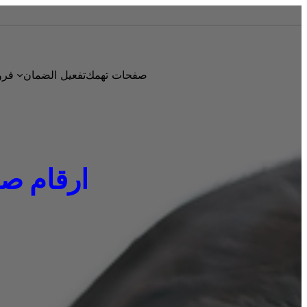
صفحات تهمك
تفعيل الضمان
فرو
ارقام صيانة