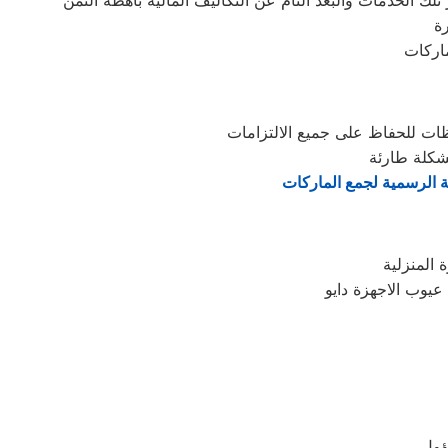
ة
ماركات
ظات للحفاظ على جميع الالتزامات
شكلة طارئة
ة الرسمية لجمع الماركات
يوب الاجهزة دايو