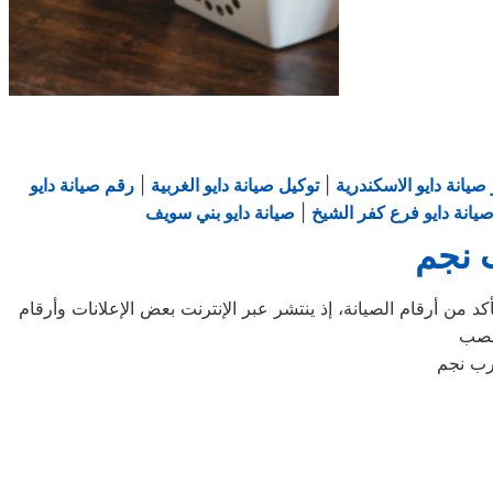
صيانة دايو الاسكندرية
|
توكيل صيانة دايو الغربية
|
رقم صيانة دايو
يانة دايو فرع كفر الشيخ
|
صيانة دايو بني سويف
ب نجم
د من أرقام الصيانة، إذ ينتشر عبر الإنترنت بعض الإعلانات وأرقام