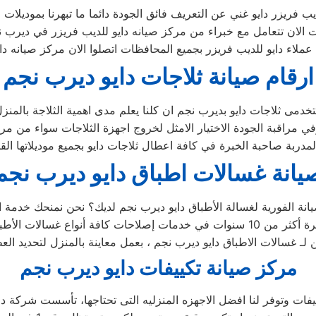
ارقام صيانة ثلاجات دايو ديرب نجم
يانة غسالات اطباق دايو ديرب نجم
ين لـ غسالات الاطباق دايو ديرب نجم ، بعمل معاينة بالمنزل لتحديد ال
مركز صيانة تكييفات دايو ديرب نجم