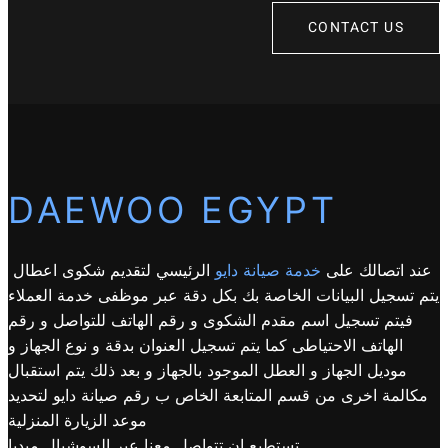
CONTACT US
DAEWOO EGYPT
عند اتصالك على
خدمة صيانة دايو
الرئيسي لتقديم شكوى اعطال
يتم تسجيل البيانات الخاصة بك بكل دقة عبر موظفى خدمة العملاء
فيتم تسجيل اسم مقدم الشكوى و رقم الهاتف للتواصل و رقم
الهاتف الاحتياطى كما يتم تسجيل العنوان بدقة و نوع الجهاز و
موديل الجهاز و العطل الموجود بالجهاز و بعد ذلك يتم استقبال
مكالمة اخرى من قسم المتابعة الخاص ب رقم صيانة دايو لتحديد
موعد الزيارة المنزلية
تستطيع ان تتواصل معنا عبر السوشيال ميديا