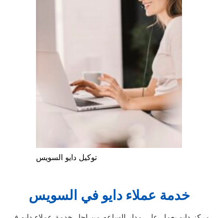
توكيل دايو السويس
خدمة عملاء دايو في السويس
مركز دايو يعمل على مدار الساعه من اجل خدمة عملاء دايو في