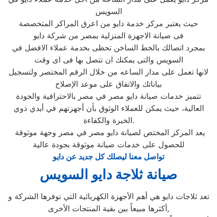
السويس
حيث يعتبر مركز خدمة دايو من اعرق المراكز المتخصصة
فى صيانة الاجهزة المنزلية بمصر من شركة دايو
بمجرد اتصالك بالخط الساخن تحظى بخدمة عملاء الافضل في
السويس والتى يمكنك ان تتصل بها فى اى وقت
لانها تعمل على مدار الساعه من خلال الرقم المختصر ولتسجيل
بياناتك والاتفاق على موعد الإصلاح
تتميز خدمات صيانة دايو مصر في مصر بالاحترافية والجودة
العالية، حيث يمكن للعملاء الوثوق بأن أجهزتهم في أيدي ذوي
الخبرة والكفاءة.
يعد المركز المختص لصيانة دايو مصر في مصر وجهة موثوقة
للحصول على خدمات صيانة موثوقة بجودة عالية
تواصل معنا ليصلك كل جديد عن دايو
صيانة ثلاجة دايو السويس
تعد ثلاجات دايو هي أهم الأجهزة الكهربائية التي توفرها الشركة و
أكثرها مبيعاً بين بقية المنتجات الأخرى,