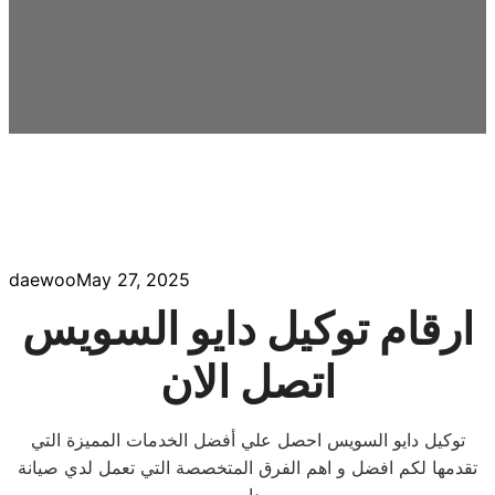
daewoo
May 27, 2025
ارقام توكيل دايو السويس
اتصل الان
توكيل دايو السويس احصل علي أفضل الخدمات المميزة التي
تقدمها لكم افضل و اهم الفرق المتخصصة التي تعمل لدي صيانة