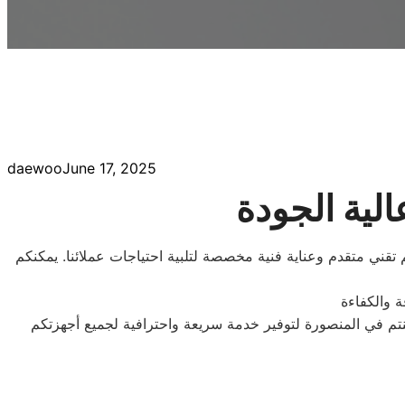
daewoo
June 17, 2025
لية الجودة
 تقني متقدم وعناية فنية مخصصة لتلبية احتياجات عملائنا. يمكنكم
كنتم في المنصورة لتوفير خدمة سريعة واحترافية لجميع أجهزتكم