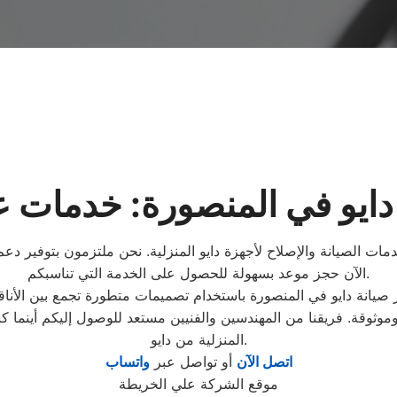
دايو في المنصورة: خدمات عا
ت الصيانة والإصلاح لأجهزة دايو المنزلية. نحن ملتزمون بتوفير دعم
الآن حجز موعد بسهولة للحصول على الخدمة التي تناسبكم.
موثوقة. فريقنا من المهندسين والفنيين مستعد للوصول إليكم أينما 
المنزلية من دايو.
اتصل الآن
أو تواصل عبر
واتساب
موقع الشركة علي الخريطة