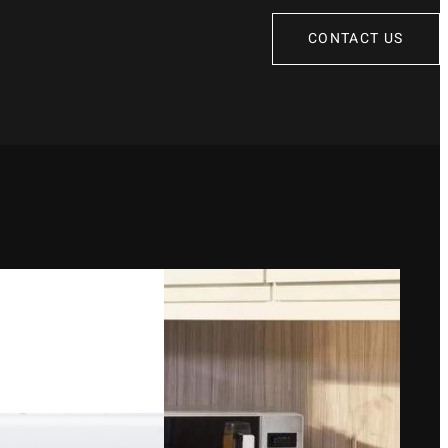
CONTACT US