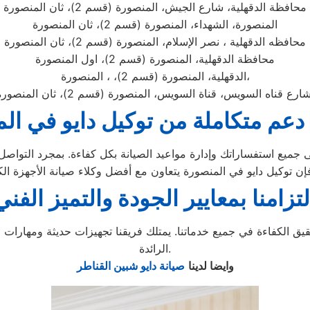
محافظة الدقهلية، شارع الجيش، المنصورة (قسم 2)، ثان المنصورة
المنصورة، الشهداء، المنصورة (قسم 2)، ثان المنصورة
محافظه الدقهلية ، نصر الإسلام، المنصورة (قسم 2)، ثان المنصورة
محافظة الدقهلية، المنصورة (قسم 2)، اول المنصورة
الدقهلية، المنصورة (قسم 2)، ، المنصورة،
قناه السويس، قناة السويس، المنصورة (قسم 2)، ثان المنصورة، الدقهلية
عم متكاملة من توكيل دايو في ال
لتزامنا بمعايير الجودة والتميز الفني
قيق الكفاءة في جميع خدماتنا. يمتلك فريقنا تجهيزات حديثة ومهارات 
الرائدة.
وايضا لدينا
صيانة دايو شبين القناطر