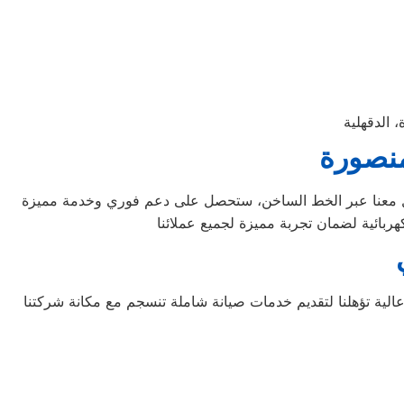
منصورة
عالية تؤهلنا لتقديم خدمات صيانة شاملة تنسجم مع مكانة شركتنا