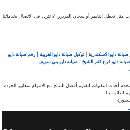
مثل تعطل التايمر أو سخان الفريزر، لا تتردد في الاتصال بخدماتنا
صيانة دايو الاسكندرية
|
توكيل صيانة دايو الغربية
|
رقم صيانة دايو
يانة دايو فرع كفر الشيخ
|
صيانة دايو بني سويف
 أحدث التقنيات لتقديم أفضل النتائج مع الالتزام بمعايير الجودة