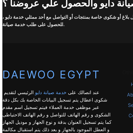
انة دايو والحصول علي عروضنا ؟
بلاغ أو شكوى خاصة بمنتجات أو التواصل مع أحد ممثلي خدمة دايو ،
للحصول على طلب خدمة صيانة.
DAEWOO EGYPT
Oth
عند اتصالك على
خدمة صيانة دايو
الرئيسي لتقديم
Ab
شكوى اعطال يتم تسجيل البيانات الخاصة بك بكل دقة
Se
عبر موظفى خدمة العملاء فيتم تسجيل اسم مقدم
الشكوى و رقم الهاتف للتواصل و رقم الهاتف الاحتياطى
C
كما يتم تسجيل العنوان بدقة و نوع الجهاز و موديل الجهاز
و العطل الموجود بالجهاز و بعد ذلك يتم استقبال مكالمة