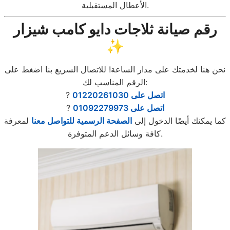
الأعطال المستقبلية.
رقم صيانة ثلاجات دايو كامب شيزار
✨
نحن هنا لخدمتك على مدار الساعة! للاتصال السريع بنا اضغط على
الرقم المناسب لك:
اتصل على 01220261030
?
اتصل على 01092279973
?
كما يمكنك أيضًا الدخول إلى
الصفحة الرسمية للتواصل معنا
لمعرفة
كافة وسائل الدعم المتوفرة.