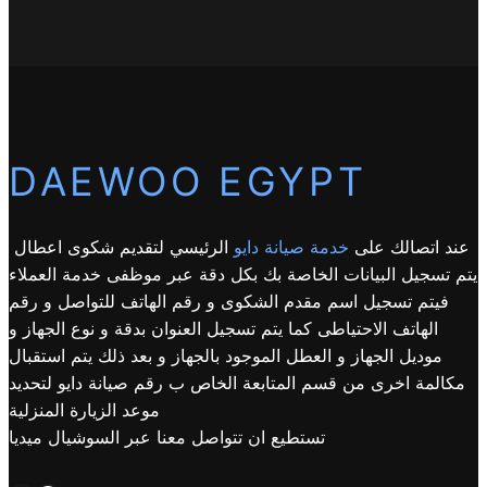
DAEWOO EGYPT
عند اتصالك على
خدمة صيانة دايو
الرئيسي لتقديم شكوى اعطال
يتم تسجيل البيانات الخاصة بك بكل دقة عبر موظفى خدمة العملاء
فيتم تسجيل اسم مقدم الشكوى و رقم الهاتف للتواصل و رقم
الهاتف الاحتياطى كما يتم تسجيل العنوان بدقة و نوع الجهاز و
موديل الجهاز و العطل الموجود بالجهاز و بعد ذلك يتم استقبال
مكالمة اخرى من قسم المتابعة الخاص ب رقم صيانة دايو لتحديد
موعد الزيارة المنزلية
تستطيع ان تتواصل معنا عبر السوشيال ميديا