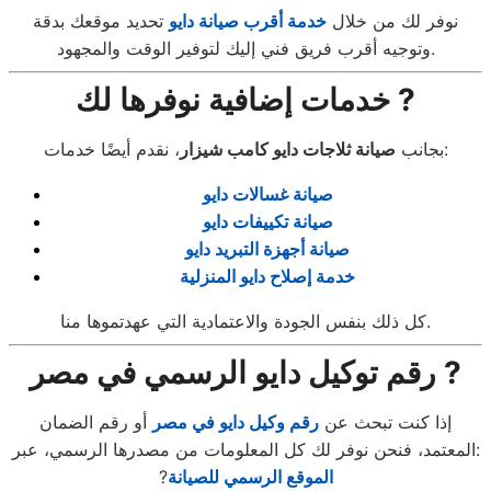
نوفر لك من خلال
خدمة أقرب صيانة دايو
تحديد موقعك بدقة
وتوجيه أقرب فريق فني إليك لتوفير الوقت والمجهود.
خدمات إضافية نوفرها لك ?
، نقدم أيضًا خدمات:
بجانب
صيانة ثلاجات دايو كامب شيزار
صيانة غسالات دايو
صيانة تكييفات دايو
صيانة أجهزة التبريد دايو
خدمة إصلاح دايو المنزلية
كل ذلك بنفس الجودة والاعتمادية التي عهدتموها منا.
رقم توكيل دايو الرسمي في مصر ?
إذا كنت تبحث عن
رقم وكيل دايو في مصر
أو رقم الضمان
المعتمد، فنحن نوفر لك كل المعلومات من مصدرها الرسمي، عبر:
الموقع الرسمي للصيانة
?