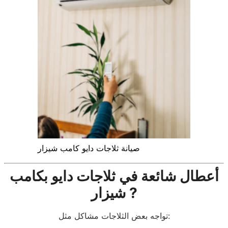
صيانة ثلاجات دايو كامب شيزار
أعطال شائعة في ثلاجات دايو بكامب
شيزار ?
تواجه بعض الثلاجات مشاكل مثل: