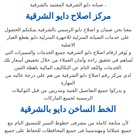
صيانة دايو الشرقية المعتمد بالشرقية ،
مركز اصلاح دايو الشرقية
معنا نحن ضمان و اصلاح دايو الرسمي بالشرقية يمكنكم الحصول
علي خدمات الصيانة المنزلية للاجهزة المنزلية دايو بقطع الغيار
الاصلية
و يُوفر ارقام اصلاح دايو الشرقية جميع الخدمات والمميزات التي
تُساهم في تحقيق راحة وأمان العملاء من خلال تخفيض أسعار تلك
الخدمات والبُعد التام عن التكاليف المالية باهظة الثمن.
لدي مركز رقم اصلاح دايو الشرقية من هم علي درجة عاليه من
المهارة
و يدركوا جميع التفاصيل الفنية ومدربين من قبل التوكيلات
الرسمية لجميع الماركات
الخط الساخن دايو بالشرقية
لأن متابعة كاملة من مشرفى خطوط السير للتنسيق التام مع
جميع عملائنا ومهندسينا فى جميع المحافظات للحفاظ على جميع