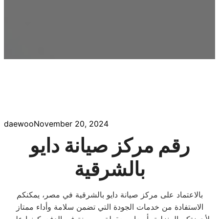
daewoo
November 20, 2024
رقم مركز صيانة دايو
بالشرقية
بالاعتماد على مركز صيانة دايو بالشرقية في مصر، يمكنكم
الاستفادة من خدمات الجودة التي تضمن سلامة وأداء ممتاز