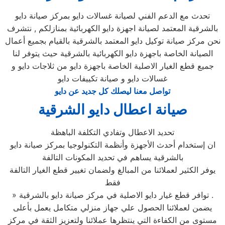
تحدث مع الدعم الفني لصيانة غسالات دايو بمركز صيانة دايو
بالشرقية المعتمد لصيانة اجهزة دايو الكهربائية بمنازلكم , نتشرف
نحن مركز صيانة توكيل دايو المعتمد بالشرقية بالقيام بجميع أعمال
الصيانة الخاصة باجهزة دايو الكهربائية بالشرقية حيث يتوفر لنا
جميع قطع الغيار الاصلية الخاصة باجهزة دايو من ثلاجات دايو و
غسالات دايو و صيانة تكييفات دايو
تواصل معنا ليصلك كل جديد عن دايو
صيانة اعطال دايو الشرقية
تحديد الاعطال وتفادي التكلفة الباهظة
ان إستخدام أحدث الأجهزة وأنظمة التكنولوجيا بمركز صيانة دايو
بالشرقية يساهم في تحديد المكونات التالفة
يوفر الكثير لعملائنا من المبالغ ولضمان تغيير قطع الغيار التالفة
فقط
» توافر قطع غيار دايو الاصلية في مركز صيانة دايو بالشرقية .
يضمن لعملائنا الحصول علي جهاز منزلي متكامل يعمل بأعلى
مستوى من الكفاءة التي ينتظرها عملائنا ولتعزيز الثقة في مركز