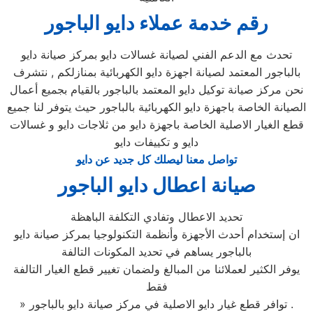
رقم خدمة عملاء دايو الباجور
تحدث مع الدعم الفني لصيانة غسالات دايو بمركز صيانة دايو
بالباجور المعتمد لصيانة اجهزة دايو الكهربائية بمنازلكم , نتشرف
نحن مركز صيانة توكيل دايو المعتمد بالباجور بالقيام بجميع أعمال
الصيانة الخاصة باجهزة دايو الكهربائية بالباجور حيث يتوفر لنا جميع
قطع الغيار الاصلية الخاصة باجهزة دايو من ثلاجات دايو و غسالات
دايو و تكييفات دايو
تواصل معنا ليصلك كل جديد عن دايو
صيانة اعطال دايو الباجور
تحديد الاعطال وتفادي التكلفة الباهظة
ان إستخدام أحدث الأجهزة وأنظمة التكنولوجيا بمركز صيانة دايو
بالباجور يساهم في تحديد المكونات التالفة
يوفر الكثير لعملائنا من المبالغ ولضمان تغيير قطع الغيار التالفة
فقط
» توافر قطع غيار دايو الاصلية في مركز صيانة دايو بالباجور .