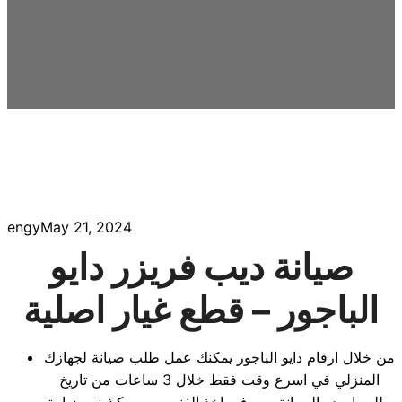
engy
May 21, 2024
صيانة ديب فريزر دايو
الباجور – قطع غيار اصلية
من خلال ارقام دايو الباجور يمكنك عمل طلب صيانة لجهازك
المنزلي في اسرع وقت فقط خلال 3 ساعات من تاريخ