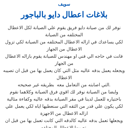
سويف
بلاغات اعطال دايو بالباجور
نوفر لك من صيانة دايو فريق يقوم علي الصيانة لكل الاعطال
المختلفه من الصيانة
لكي يساعدك في ازاله الاعطال المختلفه من الصيانة لكي تزول
الاعطال من الجهاز
فانت في حاجه الي فني او مهندس للصيانة يقوم بازاله الاعطال
من الجهاز
ويجعله يعمل بدقه عاليه مثل التي كان يعمل بها من قبل ان تصيبه
الاعطال
التي اصابته من التعامل معه بطريقه غير صحيحه.
وايضا من الصيانة نوفر لك اقوي فرق الصيانة وكلاهما نقوم
باختياره للعمل لدينا في مقر الصيانة بدقه عاليه وكفاءة مثالية
لكي يكون علي قدر من الثقه التي سنعطيها اياه لكي يعمل علي
ازاله الاعطال من الاجهزة
ويجعلها تعمل بدقه عاليه كالدقه التي كانت تعمل بها من قبل ان
تصيبها الاعطال المختلفه.