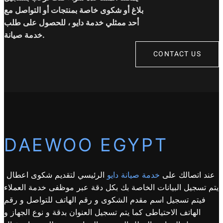
بلاغ أو شكوى خاصة بمنتجات أو التواصل مع
أحد ممثلي خدمة دايو ، للحصول على طلب
خدمة صيانة.
CONTACT US
DAEWOO EGYPT
عند اتصالك على
خدمة صيانة دايو
الرئيسي لتقديم شكوى اعطال
يتم تسجيل البيانات الخاصة بك بكل دقة عبر موظفى خدمة العملاء
فيتم تسجيل اسم مقدم الشكوى و رقم الهاتف للتواصل و رقم
الهاتف الاحتياطى كما يتم تسجيل العنوان بدقة و نوع الجهاز و