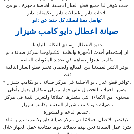
حيث يتوفر لنا جميع قطع الغيار الاصلية الخاصة باجهزة دايو من
ثلاجات دايو و غسالات دايو و تكييفات دايو
تواصل معنا ليصلك كل جديد عن دايو
صيانة اعطال دايو كامب شيزار
تحديد الاعطال وتفادي التكلفة الباهظة
ان إستخدام أحدث الأجهزة وأنظمة التكنولوجيا بمركز صيانة دايو
بكامب شيزار يساهم في تحديد المكونات التالفة
يوفر الكثير لعملائنا من المبالغ ولضمان تغيير قطع الغيار التالفة
فقط
» توافر قطع غيار دايو الاصلية في مركز صيانة دايو بكامب شيزار .
يضمن لعملائنا الحصول علي جهاز منزلي متكامل يعمل بأعلى
مستوى من الكفاءة التي ينتظرها عملائنا ولتعزيز الثقة في مركز
صيانة دايو كامب شيزار المعتمد بكامب شيزار ،
تقديم الدعم والمشورة ،
لايقتصر الاتصال بعملائنا في مركز صيانة دايو بكامب شيزار اثناء
فترة عمل الصيانة نحن نهتم بعملائنا دوما بمتابعة عمل الجهاز خلال