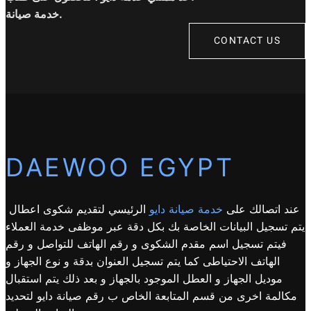
خدمة صيانة.
CONTACT US
DAEWOO EGYPT
عند اتصالك على
خدمة صيانة دايو
الرئيسي لتقديم شكوى اعطال
يتم تسجيل البيانات الخاصة بك بكل دقة عبر موظفى خدمة العملاء
فيتم تسجيل اسم مقدم الشكوى و رقم الهاتف للتواصل و رقم
الهاتف الاحتياطى كما يتم تسجيل العنوان بدقة و نوع الجهاز و
موديل الجهاز و العطل الموجود بالجهاز و بعد ذلك يتم استقبال
مكالمة اخرى من قسم المتابعة الخاص ب رقم صيانة دايو لتحديد