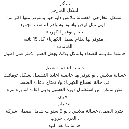
ذكي .
الشكل الخارجي
الشكل الخارجي لغسالة ملابس دايو جيد ومتوفر منها اكثر من
لون مثل ابيض واسود وسيلفر لتناسب الجميع .
نظام توفير للكهرباء
متوفر بها نظام لفصل الكهرباء كل 15 ثانيه .
الخامات
خامتها مقاومه للصداء والتاكل وذلك يجعل العمر الافتراضي اطول
.
خاصية اعادة التشغيل
غسالة ملابس دايو تتوفر بها خاصية اعادة التشغيل بشكل اتوماتيك
في حالة انقطاع الكهرباء ولا تحتاج لاعادة الضبط
لكن تتمكن من استكمال دورة الغسيل بدون اعاده للدوره مره
اخرى .
الضمان
فترة الضمان غسالة ملابس دايو 5 سنوات شامل بضمان شركة
العربي جروب .
خدمة ما بعد البيع