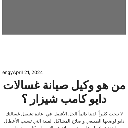
engy
April 21, 2024
من هو وكيل صيانة غسالات
دايو كامب شيزار ؟
لا تبحث كثيراً! لدينا دائماً الحل الأفضل في اعادة تشغيل غسالتك
دايو لوضعها الطبيعي وإصلاح المشاكل الفنية التي تسبب الأعطال