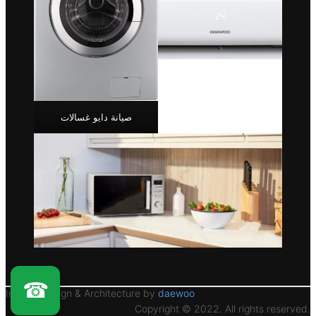
صيانة دايو غسالات
☎
Interior Design & Architecture by
daewoo
Copyright © 2022. All rights reserved.