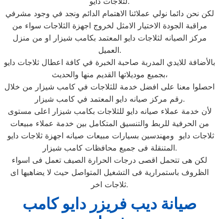
لثلاجات دايو.
لكن نحن دائما نولي عملائنا الاهتمام الدائم ونجد في وجود مشرفي
مراقبة الجودة الاختيار الامثل لخروج اجهزة الثلاجات سواء من
مركز الصيانه لثلاجات دايو المعتمد بكامب شيزار او من منزل
العميل.
بالأضافة للايدي المدربة صاحبة الخبرة في كافة اعطال ثلاجات دايو
بجميع موديلاتها القديم منها والحديث،
احصلوا معنا على افضل خدمة للثلاجات في كامب شيزار من خلال
رقم مركز صيانه دايو المعتمد في كامب شيزار.
لأن خدمة عملاء صيانه دايو للثلاجات بكامب شيزار اعلى مستوى
من الحرفية للربط والتنسيق المتكامل بين خدمة عملاء مبيعات
ثلاجات دايو ومهندسين بسيارات مبيعات صيانه اجهزة ثلاجات دايو
المتنقلة فى جميع محافظات كامب شيزار.
لكن هى تتحمل اقصى درجات الحرارة الصيف تعمل فى اسواء
الظروف باستمرارية فى التشغيل المتواصل حيث لا يضاهيها اى
ثلاجات اخر.
صيانة ديب فريزر دايو كامب