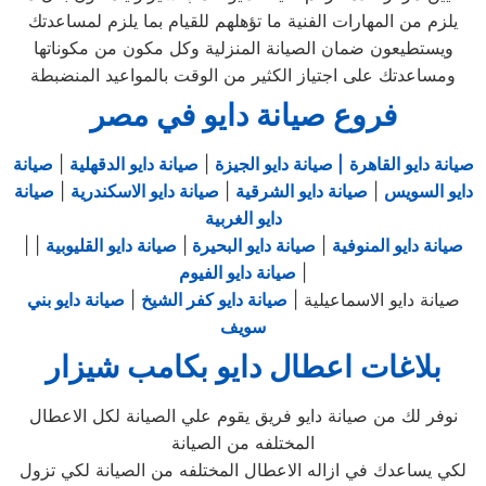
يلزم من المهارات الفنية ما تؤهلهم للقيام بما يلزم لمساعدتك
ويستطيعون ضمان الصيانة المنزلية وكل مكون من مكوناتها
ومساعدتك على اجتياز الكثير من الوقت بالمواعيد المنضبطة
فروع صيانة دايو في مصر
صيانة دايو القاهرة
| صيانة دايو الجيزة
|
صيانة دايو الدقهلية
|
صيانة
دايو السويس
|
صيانة دايو الشرقية
|
صيانة دايو الاسكندرية
|
صيانة
دايو الغربية
صيانة دايو المنوفية
|
صيانة دايو البحيرة
|
صيانة دايو القليوبية
|
|
|
صيانة دايو الفيوم
صيانة دايو الاسماعيلية |
صيانة دايو كفر الشيخ
|
صيانة دايو بني
سويف
بلاغات اعطال دايو بكامب شيزار
نوفر لك من صيانة دايو فريق يقوم علي الصيانة لكل الاعطال
المختلفه من الصيانة
لكي يساعدك في ازاله الاعطال المختلفه من الصيانة لكي تزول