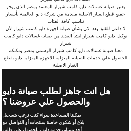
يعتبر صيانة غسالات دايو كامب شيزار المعتمد بمصر الذى يوفر
جميع قطع الغيار الاصلية مقدمة من شركة دايو العالمية بأسعار
تناسب كافة الفئات
لا داعي للقلق بعد الان بشأن صيانة اجهزة دايو كامب شيزار لأن
توكيل دايو كامب شيزار انشأ العديد من صيانة غسالات دايو كامب
شيزار
معنا صيانة غسالات دايو كامب شيزار الرسمي بمصر يمكنكم
الحصول علي خدمات الصيانة المنزلية للاجهزة المنزلية دايو بقطع
الغيار الاصلية
هل انت جاهز لطلب صيانة دايو
والحصول علي عروضنا ؟
يمكننا المساعدة سواء كنت ترغب بتسجيل
بلاغ أو شكوى خاصة بمنتجات أو التواصل مع
أحد ممثلي خدمة دايو ، للحصول على طلب