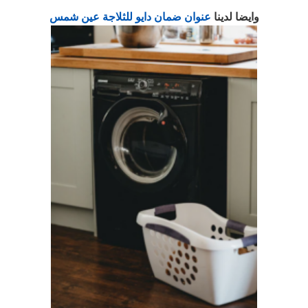
وايضا لدينا
عنوان ضمان دايو للثلاجة عين شمس