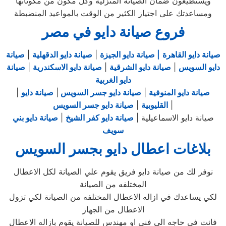
ويستطيعون ضمان الصيانة المنزلية وكل مكون من مكوناتها
ومساعدتك على اجتياز الكثير من الوقت بالمواعيد المنضبطة
فروع صيانة دايو في مصر
صيانة دايو القاهرة
| صيانة دايو الجيزة
|
صيانة دايو الدقهلية
|
صيانة
دايو السويس
|
صيانة دايو الشرقية
|
صيانة دايو الاسكندرية
|
صيانة
دايو الغربية
صيانة دايو المنوفية
|
صيانة دايو جسر السويس
|
صيانة دايو
|
|
القليوبية
|
صيانة دايو جسر السويس
صيانة دايو الاسماعيلية |
صيانة دايو كفر الشيخ
|
صيانة دايو بني
سويف
بلاغات اعطال دايو بجسر السويس
نوفر لك من صيانة دايو فريق يقوم علي الصيانة لكل الاعطال
المختلفه من الصيانة
لكي يساعدك في ازاله الاعطال المختلفه من الصيانة لكي تزول
الاعطال من الجهاز
فانت في حاجه الي فني او مهندس للصيانة يقوم بازاله الاعطال