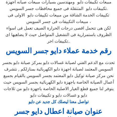
مبيعات تكييفات دايو ومهندسين بسيارات مبيعات صيانه اجهزة
تكييفات دايو المتنقلة فى جميع محافظات جسر السويس.
تكييفات الخدمة الشاقة من مبيعات تكييفات دايو الاولى فى
مبيعات التكييفات فى جسر السويس ،
لكن هى تتحمل اقصى درجات الحرارة الصيف تعمل فى اسواء
الظروف باستمرارية فى التشغيل المتواصل حيث لا يضاهيها اى
تكييفات اخر..
رقم خدمة عملاء دايو جسر السويس
تحدث مع الدعم الفني لصيانة غسالات دايو بمركز صيانة دايو بجسر
السويس المعتمد لصيانة اجهزة دايو الكهربائية بمنازلكم , نتشرف
نحن مركز صيانة توكيل دايو المعتمد بجسر السويس بالقيام بجميع
أعمال الصيانة الخاصة باجهزة دايو الكهربائية بجسر السويس حيث
يتوفر لنا جميع قطع الغيار الاصلية الخاصة باجهزة دايو من ثلاجات
دايو و غسالات دايو و تكييفات دايو
تواصل معنا ليصلك كل جديد عن دايو
عنوان صيانة اعطال دايو جسر