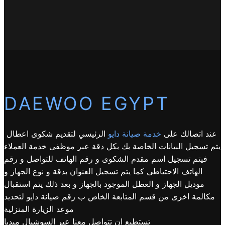
DAEWOO EGYPT
عند اتصالك على
خدمة صيانة دايو
الرئيسي لتقديم شكوى اعطال
يتم تسجيل البيانات الخاصة بك بكل دقة عبر موظفى خدمة العملاء
فيتم تسجيل اسم مقدم الشكوى و رقم الهاتف للتواصل و رقم
الهاتف الاحتياطى كما يتم تسجيل العنوان بدقة و نوع الجهاز و
موديل الجهاز و العطل الموجود بالجهاز و بعد ذلك يتم استقبال
مكالمة اخرى من قسم المتابعة الخاص ب رقم صيانة دايو لتحديد
موعد الزيارة المنزلية
تستطيع ان تتواصل معنا عبر السوشيال ميديا