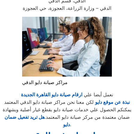
الدقي، قسم الدقي
الدقي – وزارة الزراعة، العجوزة، حي العجوزة
مراكز صيانة دايو الدقي
نعمل أيضا علي
ارقام صيانة دايو القاهرة الجديدة
نبذة عن موقع دايو
لكن معنا نحن مراكز صيانة دايو الدقي المعتمد
يمكنكم الحصول علي خدمات صيانة دايو بقطع غيار أصلية وبشهادة
ضمان معتمدة من مركز صيانة دايو المعتمد.
هل تريد تفعيل ضمان
.
دايو