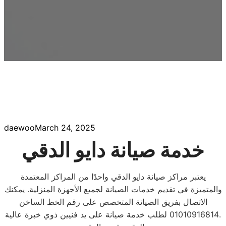
daewoo
March 24, 2025
خدمة صيانة دايو الدقي
يعتبر مراكز صيانة دايو الدقي واحدًا من المراكز المعتمدة
والمتميزة في تقديم خدمات الصيانة لجميع الأجهزة المنزلية. يمكنك
الاتصال بفريق الصيانة المتخصص على رقم الخط الساخن
01010916814 لطلب خدمة صيانة على يد فنيين ذوي خبرة عالية.