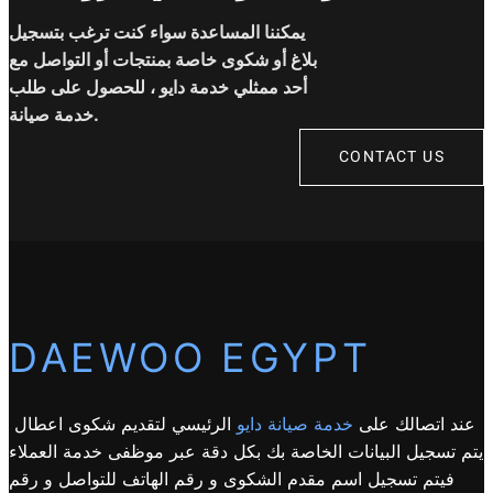
يمكننا المساعدة سواء كنت ترغب بتسجيل
بلاغ أو شكوى خاصة بمنتجات أو التواصل مع
أحد ممثلي خدمة دايو ، للحصول على طلب
خدمة صيانة.
CONTACT US
DAEWOO EGYPT
عند اتصالك على
خدمة صيانة دايو
الرئيسي لتقديم شكوى اعطال
يتم تسجيل البيانات الخاصة بك بكل دقة عبر موظفى خدمة العملاء
فيتم تسجيل اسم مقدم الشكوى و رقم الهاتف للتواصل و رقم