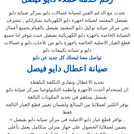
تحدث مع الدعم الفني لصيانة غسالات دايو بمركز صيانة دايو
بفيصل المعتمد لصيانة اجهزة دايو الكهربائية بمنازلكم , نتشرف
نحن مركز صيانة توكيل دايو المعتمد بفيصل بالقيام بجميع أعمال
الصيانة الخاصة باجهزة دايو الكهربائية بفيصل حيث يتوفر لنا جميع
قطع الغيار الاصلية الخاصة باجهزة دايو من ثلاجات دايو و غسالات
دايو و صيانة تكييفات دايو
تواصل معنا ليصلك كل جديد عن دايو
صيانة اعطال دايو فيصل
تحديد الاعطال وتفادي التكلفة الباهظة
ان إستخدام أحدث الأجهزة وأنظمة التكنولوجيا بمركز صيانة دايو
بفيصل يساهم في تحديد المكونات التالفة
يوفر الكثير لعملائنا من المبالغ ولضمان تغيير قطع الغيار التالفة
فقط
» توافر قطع غيار دايو الاصلية في مركز صيانة دايو بفيصل .
يضمن لعملائنا الحصول علي جهاز منزلي متكامل يعمل بأعلى