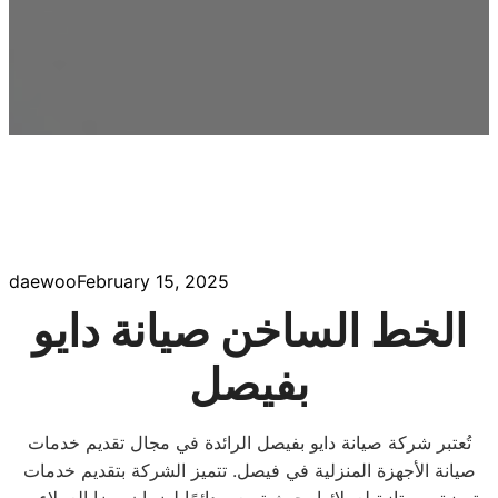
daewoo
February 15, 2025
الخط الساخن صيانة دايو
بفيصل
تُعتبر شركة صيانة دايو بفيصل الرائدة في مجال تقديم خدمات
صيانة الأجهزة المنزلية في فيصل. تتميز الشركة بتقديم خدمات