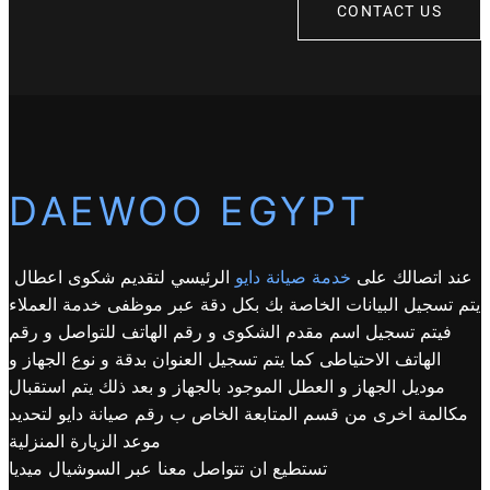
CONTACT US
DAEWOO EGYPT
عند اتصالك على
خدمة صيانة دايو
الرئيسي لتقديم شكوى اعطال
يتم تسجيل البيانات الخاصة بك بكل دقة عبر موظفى خدمة العملاء
فيتم تسجيل اسم مقدم الشكوى و رقم الهاتف للتواصل و رقم
الهاتف الاحتياطى كما يتم تسجيل العنوان بدقة و نوع الجهاز و
موديل الجهاز و العطل الموجود بالجهاز و بعد ذلك يتم استقبال
مكالمة اخرى من قسم المتابعة الخاص ب رقم صيانة دايو لتحديد
موعد الزيارة المنزلية
تستطيع ان تتواصل معنا عبر السوشيال ميديا