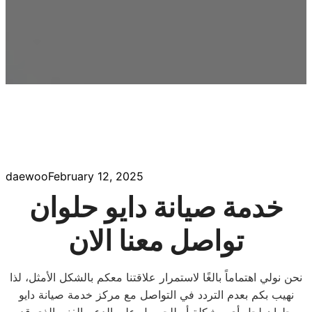
daewoo
February 12, 2025
خدمة صيانة دايو حلوان
تواصل معنا الان
نحن نولي اهتماماً بالغًا لاستمرار علاقتنا معكم بالشكل الأمثل، لذا
نهيب بكم بعدم التردد في التواصل مع مركز خدمة صيانة دايو