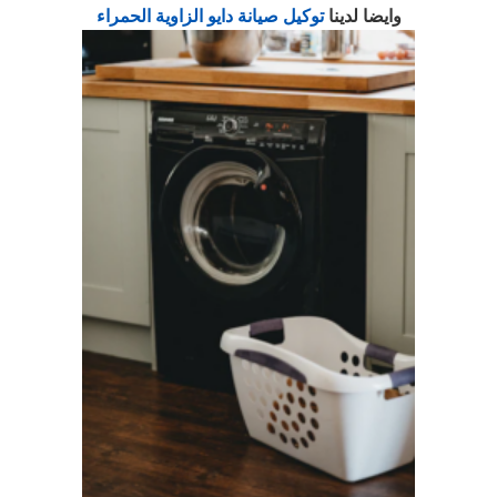
وايضا لدينا
توكيل صيانة دايو الزاوية الحمراء