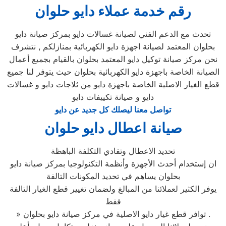
رقم خدمة عملاء دايو حلوان
تحدث مع الدعم الفني لصيانة غسالات دايو بمركز صيانة دايو
بحلوان المعتمد لصيانة اجهزة دايو الكهربائية بمنازلكم , نتشرف
نحن مركز صيانة توكيل دايو المعتمد بحلوان بالقيام بجميع أعمال
الصيانة الخاصة باجهزة دايو الكهربائية بحلوان حيث يتوفر لنا جميع
قطع الغيار الاصلية الخاصة باجهزة دايو من ثلاجات دايو و غسالات
دايو و صيانة تكييفات دايو
تواصل معنا ليصلك كل جديد عن دايو
صيانة اعطال دايو حلوان
تحديد الاعطال وتفادي التكلفة الباهظة
ان إستخدام أحدث الأجهزة وأنظمة التكنولوجيا بمركز صيانة دايو
بحلوان يساهم في تحديد المكونات التالفة
يوفر الكثير لعملائنا من المبالغ ولضمان تغيير قطع الغيار التالفة
فقط
» توافر قطع غيار دايو الاصلية في مركز صيانة دايو بحلوان .