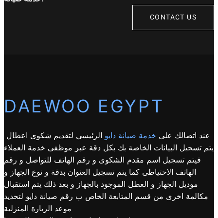
CONTACT US
DAEWOO EGYPT
عند اتصالك على
خدمة صيانة دايو
الرئيسي لتقديم شكوى اعطال
يتم تسجيل البيانات الخاصة بك بكل دقة عبر موظفى خدمة العملاء
فيتم تسجيل اسم مقدم الشكوى و رقم الهاتف للتواصل و رقم
الهاتف الاحتياطى كما يتم تسجيل العنوان بدقة و نوع الجهاز و
موديل الجهاز و العطل الموجود بالجهاز و بعد ذلك يتم استقبال
مكالمة اخرى من قسم المتابعة الخاص ب رقم صيانة دايو لتحديد
موعد الزيارة المنزلية